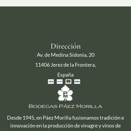
Dirección
Av. de Medina Sidonia, 20
11406 Jerez de la Frontera,
España
Desde 1945, en Páez Morilla fusionamos tradición e
innovación en la producción de vinagre y vinos de