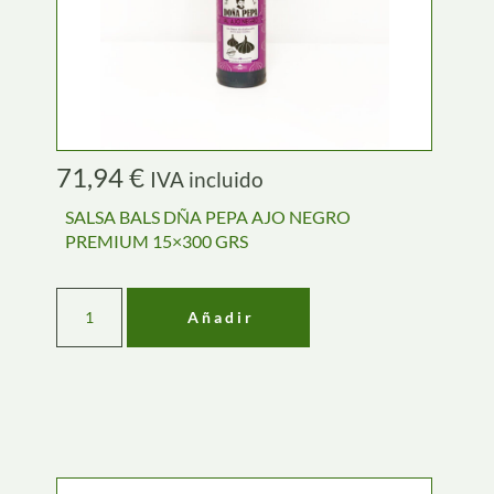
71,94
€
IVA incluido
SALSA BALS DÑA PEPA AJO NEGRO
PREMIUM 15×300 GRS
Añadir