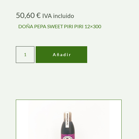
50,60
€
IVA incluido
DOÑA PEPA SWEET PIRI PIRI 12×300
Añadir