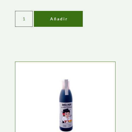
Añadir