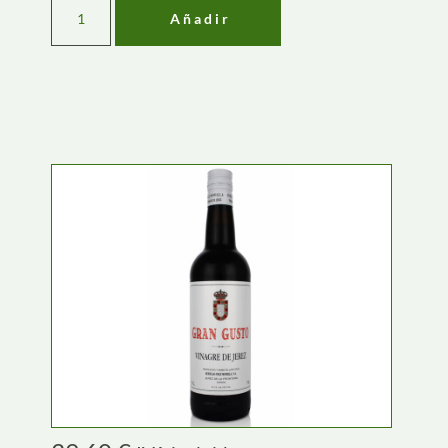
Añadir