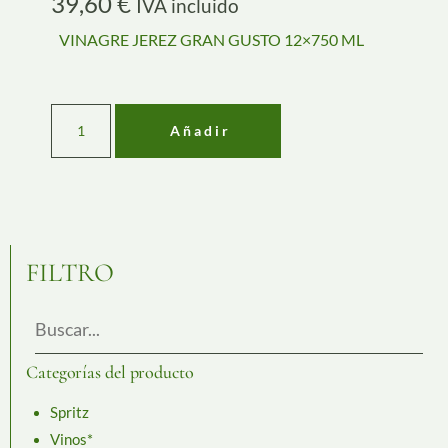
39,60
€
IVA incluido
VINAGRE JEREZ GRAN GUSTO 12×750 ML
Añadir
FILTRO
Categorías del producto
Spritz
Vinos*