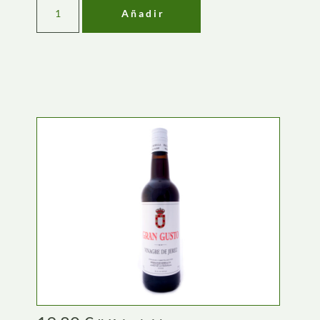
Añadir