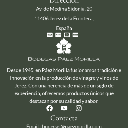
Dirección
Av. de Medina Sidonia, 20
11406 Jerez de la Frontera,
España
Desde 1945, en Páez Morilla fusionamos tradición e
innovación en la producción de vinagre y vinos de
Jerez. Con una herencia de más de un siglo de
experiencia, ofrecemos productos únicos que
destacan por su calidad y sabor.
Contacta
Email : bodegas@paezmorilla.com