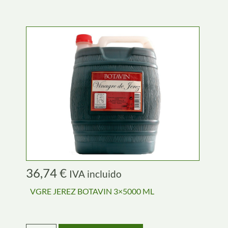
36,74
€
IVA incluido
VGRE JEREZ BOTAVIN 3×5000 ML