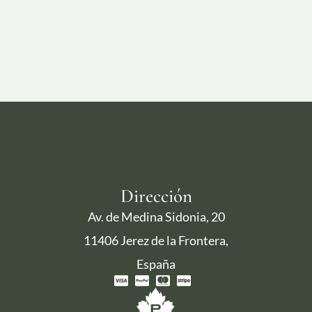
Dirección
Av. de Medina Sidonia, 20
11406 Jerez de la Frontera,
España