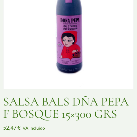
SALSA BALS DÑA PEPA
F BOSQUE 15×300 GRS
52,47
€
IVA incluido