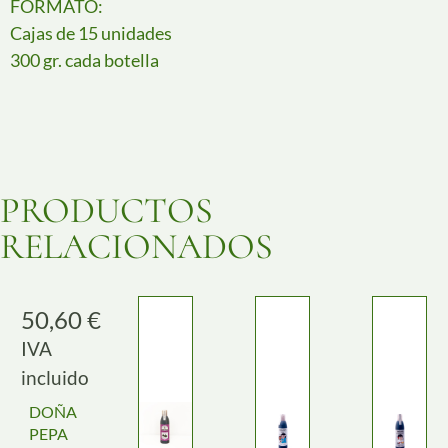
FORMATO:
Cajas de 15 unidades
300 gr. cada botella
PRODUCTOS
RELACIONADOS
50,60
€
IVA
incluido
DOÑA
PEPA