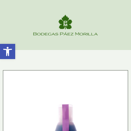
Abrir barra de herramientas