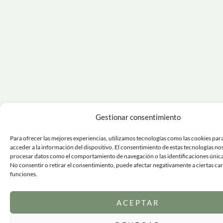
Gestionar consentimiento
Para ofrecer las mejores experiencias, utilizamos tecnologías como las cookies par
acceder a la información del dispositivo. El consentimiento de estas tecnologías no
procesar datos como el comportamiento de navegación o las identificaciones únicas 
No consentir o retirar el consentimiento, puede afectar negativamente a ciertas car
funciones.
ACEPTAR