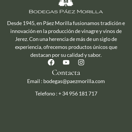
Desde 1945, en Páez Morilla fusionamos tradición e
innovación en la producción de vinagre y vinos de
Jerez. Con una herencia de más de un siglo de
experiencia, ofrecemos productos únicos que
destacan por su calidad y sabor.
Contacta
Email : bodegas@paezmorilla.com
Telefono : + 34 956 181 717