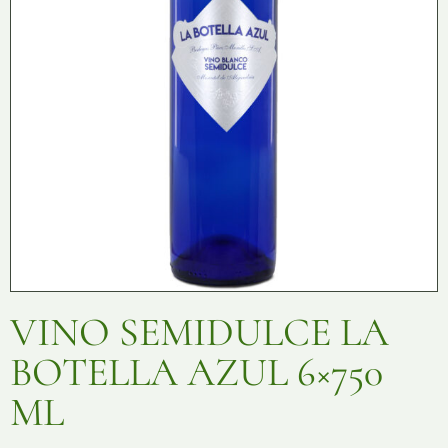
VINO SEMIDULCE LA
BOTELLA AZUL 6×750
ML