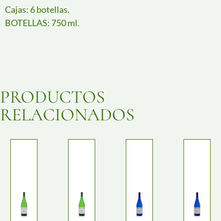
Cajas: 6 botellas.
BOTELLAS: 750 ml.
PRODUCTOS
RELACIONADOS