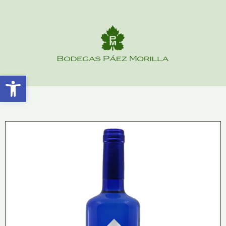
Abrir barra de herramientas