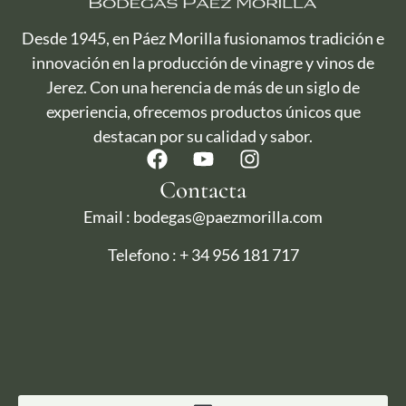
Desde 1945, en Páez Morilla fusionamos tradición e
innovación en la producción de vinagre y vinos de
Jerez. Con una herencia de más de un siglo de
experiencia, ofrecemos productos únicos que
destacan por su calidad y sabor.
Contacta
Email : bodegas@paezmorilla.com
Telefono : + 34 956 181 717