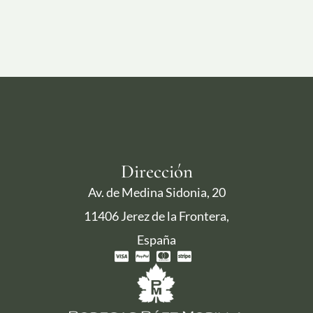
Dirección
Av. de Medina Sidonia, 20
11406 Jerez de la Frontera,
España