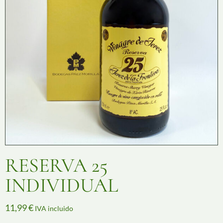
RESERVA 25
INDIVIDUAL
11,99
€
IVA incluido