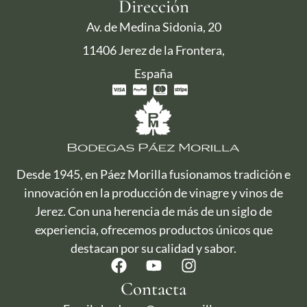
Dirección
Av. de Medina Sidonia, 20
11406 Jerez de la Frontera,
España
Desde 1945, en Páez Morilla fusionamos tradición e
innovación en la producción de vinagre y vinos de
Jerez. Con una herencia de más de un siglo de
experiencia, ofrecemos productos únicos que
destacan por su calidad y sabor.
Contacta