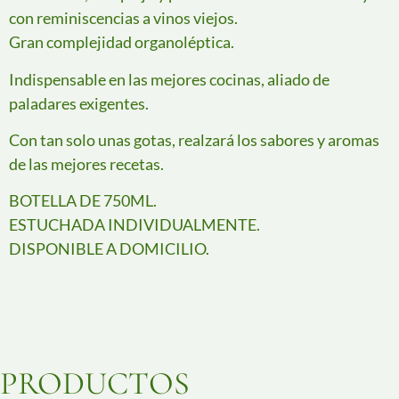
con reminiscencias a vinos viejos.
Gran complejidad organoléptica.
Indispensable en las mejores cocinas, aliado de
paladares exigentes.
Con tan solo unas gotas, realzará los sabores y aromas
de las mejores recetas.
BOTELLA DE 750ML.
ESTUCHADA INDIVIDUALMENTE.
DISPONIBLE A DOMICILIO.
PRODUCTOS