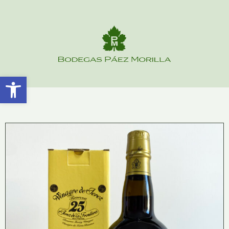
Abrir barra de herramientas